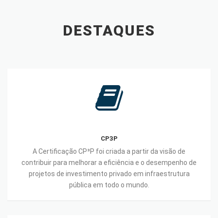
DESTAQUES
CP3P
CP3P
A Certificação CP³P foi criada a partir da visão de
contribuir para melhorar a eficiência e o desempenho de
projetos de investimento privado em infraestrutura
pública em todo o mundo.