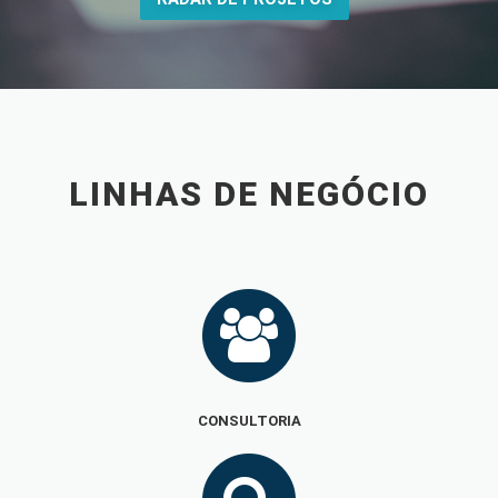
LINHAS DE NEGÓCIO
CONSULTORIA