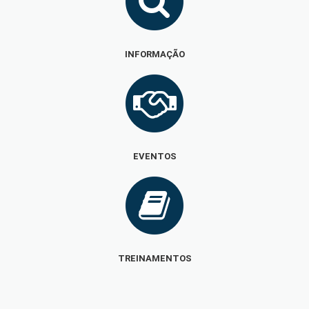
INFORMAÇÃO
EVENTOS
TREINAMENTOS