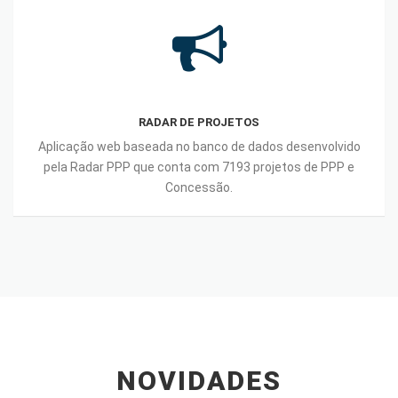
Radar
de
Projetos
RADAR DE PROJETOS
Aplicação web baseada no banco de dados desenvolvido
pela Radar PPP que conta com 7193 projetos de PPP e
Concessão.
NOVIDADES