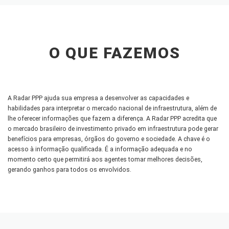
O QUE FAZEMOS
A Radar PPP ajuda sua empresa a desenvolver as capacidades e
habilidades para interpretar o mercado nacional de infraestrutura, além de
lhe oferecer informações que fazem a diferença. A Radar PPP acredita que
o mercado brasileiro de investimento privado em infraestrutura pode gerar
benefícios para empresas, órgãos do governo e sociedade. A chave é o
acesso à informação qualificada. É a informação adequada e no
momento certo que permitirá aos agentes tomar melhores decisões,
gerando ganhos para todos os envolvidos.