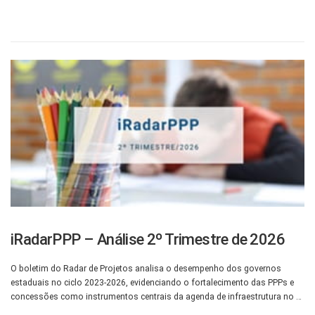
iRadarPPP – Análise 2º Trimestre de 2026
O boletim do Radar de Projetos analisa o desempenho dos governos
estaduais no ciclo 2023-2026, evidenciando o fortalecimento das PPPs e
concessões como instrumentos centrais da agenda de infraestrutura no …