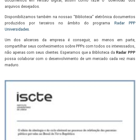
documentos em versão digital, assim como fazer o “
download
” dos
arquivos desejados.
Disponibilizamos também na nossao “Biblioteca” eletrônica documentos
produzidos por terceiros no âmbito do programa
Radar PPP
Universidades
.
Um dos alicerces da empresa é conseguir, ao menos em parte,
compartilhar seus conhecimentos sobre PPPs com todos os interessados,
não apenas com seus clientes. Esperamos que a Biblioteca da
Radar PPP
possa colaborar com o desenvolvimento de um mercado cada vez mais
maduro.