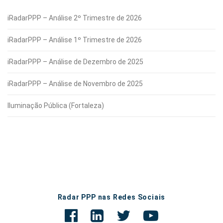
iRadarPPP – Análise 2º Trimestre de 2026
iRadarPPP – Análise 1º Trimestre de 2026
iRadarPPP – Análise de Dezembro de 2025
iRadarPPP – Análise de Novembro de 2025
Iluminação Pública (Fortaleza)
Radar PPP nas Redes Sociais