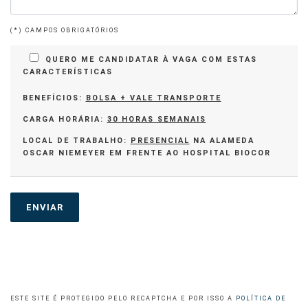
(*) CAMPOS OBRIGATÓRIOS
QUERO ME CANDIDATAR À VAGA COM ESTAS
CARACTERÍSTICAS
BENEFÍCIOS:
BOLSA + VALE TRANSPORTE
CARGA HORÁRIA:
30 HORAS SEMANAIS
LOCAL DE TRABALHO:
PRESENCIAL
NA ALAMEDA
OSCAR NIEMEYER EM FRENTE AO HOSPITAL BIOCOR
ESTE SITE É PROTEGIDO PELO RECAPTCHA E POR ISSO A
POLÍTICA DE