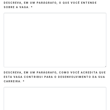
DESCREVA, EM UM PARÁGRAFO, O QUE VOCÊ ENTENDE
SOBRE A VAGA: *
DESCREVA, EM UM PARÁGRAFO, COMO VOCÊ ACREDITA QUE
ESTA VAGA CONTRIBUI PARA O DESENVOLVIMENTO DA SUA
CARREIRA: *