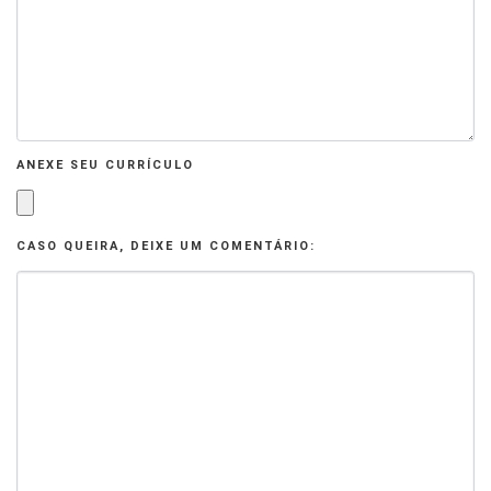
ANEXE SEU CURRÍCULO
CASO QUEIRA, DEIXE UM COMENTÁRIO: