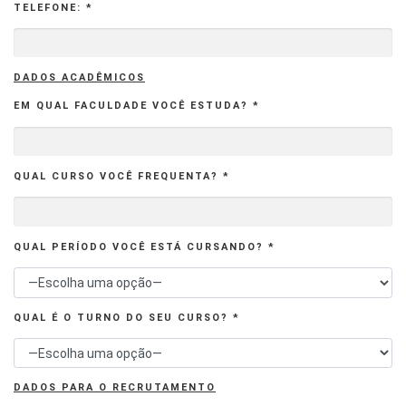
TELEFONE: *
DADOS ACADÊMICOS
EM QUAL FACULDADE VOCÊ ESTUDA? *
QUAL CURSO VOCÊ FREQUENTA? *
QUAL PERÍODO VOCÊ ESTÁ CURSANDO? *
QUAL É O TURNO DO SEU CURSO? *
DADOS PARA O RECRUTAMENTO