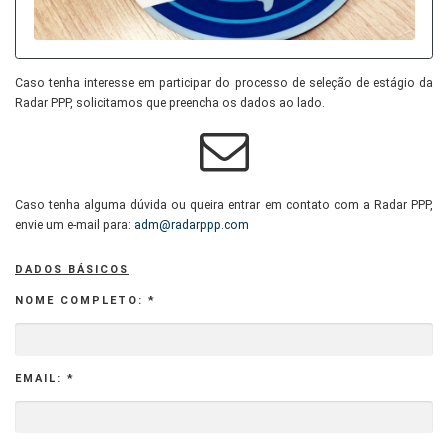
Caso tenha interesse em participar do processo de seleção de estágio da
Radar PPP, solicitamos que preencha os dados ao lado.
Caso tenha alguma dúvida ou queira entrar em contato com a Radar PPP,
envie um e-mail para:
adm@radarppp.com
DADOS BÁSICOS
NOME COMPLETO: *
EMAIL: *