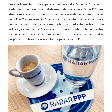
desenvolvimento no País, para alimentação do Radar de Projetos. O
Radar de Projetos é uma plataforma web criada pela Radar PPP, que
atua como repositório de informações e novidades sobre projetos
de PPP e Concessões. O(A) estagiário(a) também atuará na busca
de dados secundários a serem obtidos mediante protocolo de
solicitação, via Lei de Acesso à Informação (LAI), junto aos entes
concedentes, para acompanhamento do desenvolvimento dos
projetos monitorados e executados pela Radar PPP.