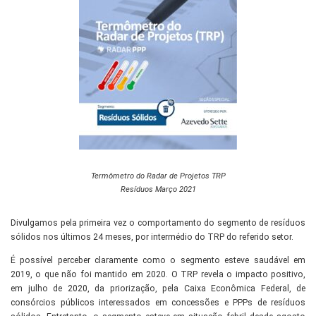
Termômetro do Radar de Projetos TRP
Resíduos Março 2021
Divulgamos pela primeira vez o comportamento do segmento de resíduos
sólidos nos últimos 24 meses, por intermédio do TRP do referido setor.
É possível perceber claramente como o segmento esteve saudável em
2019, o que não foi mantido em 2020. O TRP revela o impacto positivo,
em julho de 2020, da priorização, pela Caixa Econômica Federal, de
consórcios públicos interessados em concessões e PPPs de resíduos