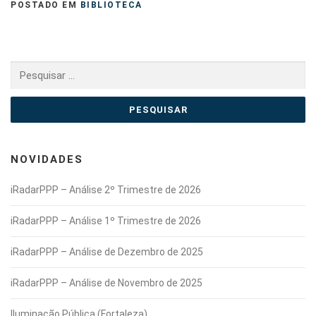
POSTADO EM
BIBLIOTECA
Pesquisar
por:
NOVIDADES
iRadarPPP – Análise 2º Trimestre de 2026
iRadarPPP – Análise 1º Trimestre de 2026
iRadarPPP – Análise de Dezembro de 2025
iRadarPPP – Análise de Novembro de 2025
Iluminação Pública (Fortaleza)