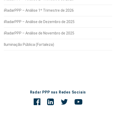
iRadarPPP – Análise 1º Trimestre de 2026
iRadarPPP – Análise de Dezembro de 2025
iRadarPPP – Análise de Novembro de 2025
Iluminação Pública (Fortaleza)
Radar PPP nas Redes Sociais