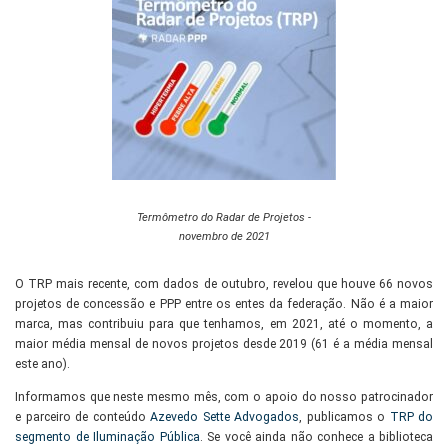
Termômetro do Radar de Projetos -
novembro de 2021
O TRP mais recente, com dados de outubro, revelou que houve 66 novos
projetos de concessão e PPP entre os entes da federação. Não é a maior
marca, mas contribuiu para que tenhamos, em 2021, até o momento, a
maior média mensal de novos projetos desde 2019 (61 é a média mensal
este ano).
Informamos que neste mesmo mês, com o apoio do nosso patrocinador
e parceiro de conteúdo
Azevedo Sette Advogados
, publicamos o
TRP do
segmento de Iluminação Pública
. Se você ainda não conhece a biblioteca