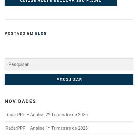
CLIQUE AQUI E ESCOLHA SEU PLANO
POSTADO EM
BLOG
Pesquisar
por:
NOVIDADES
iRadarPPP – Análise 2º Trimestre de 2026
iRadarPPP – Análise 1º Trimestre de 2026