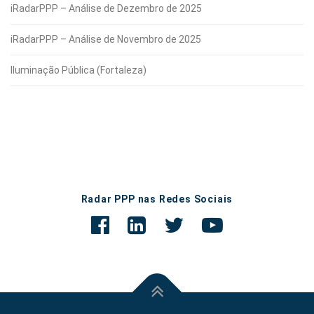
iRadarPPP – Análise de Dezembro de 2025
iRadarPPP – Análise de Novembro de 2025
Iluminação Pública (Fortaleza)
Radar PPP nas Redes Sociais