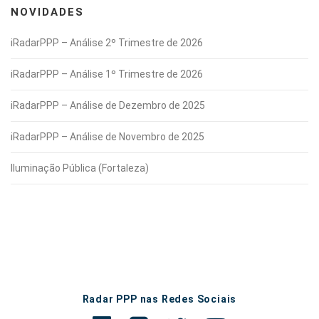
NOVIDADES
iRadarPPP – Análise 2º Trimestre de 2026
iRadarPPP – Análise 1º Trimestre de 2026
iRadarPPP – Análise de Dezembro de 2025
iRadarPPP – Análise de Novembro de 2025
Iluminação Pública (Fortaleza)
Radar PPP nas Redes Sociais