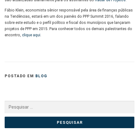
Fábio Klein, economista sênior responsável pela área de finanças públicas
na Tendências, estará em um dos painéis do PPP Summit 2016, falando
sobre este estudo e o perfil político e fiscal dos municípios que lançaram
projetos de PPP em 2015. Para conhecer todos os demais palestrantes do
encontro,
clique aqui
.
POSTADO EM
BLOG
Pesquisar
por: