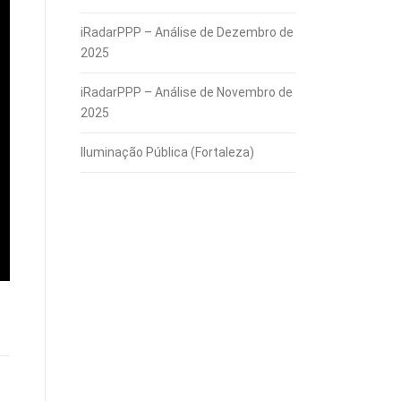
iRadarPPP – Análise de Dezembro de
2025
iRadarPPP – Análise de Novembro de
2025
Iluminação Pública (Fortaleza)