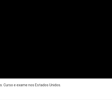
Ps. Curso e exame nos Estados Unidos.