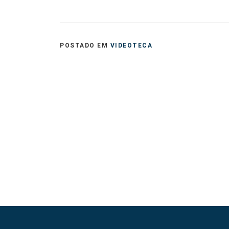
POSTADO EM
VIDEOTECA