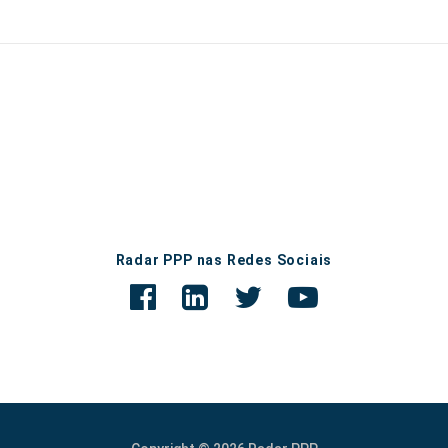
Radar PPP nas Redes Sociais