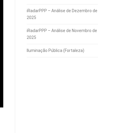
iRadarPPP – Análise de Dezembro de
2025
iRadarPPP – Análise de Novembro de
2025
Iluminação Pública (Fortaleza)