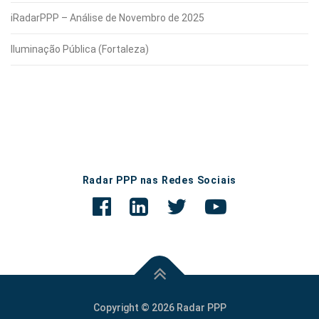
iRadarPPP – Análise de Novembro de 2025
Iluminação Pública (Fortaleza)
Radar PPP nas Redes Sociais
Copyright © 2026 Radar PPP