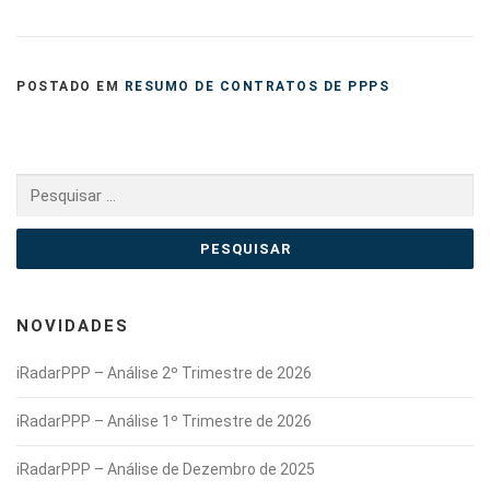
POSTADO EM
RESUMO DE CONTRATOS DE PPPS
Pesquisar
por:
NOVIDADES
iRadarPPP – Análise 2º Trimestre de 2026
iRadarPPP – Análise 1º Trimestre de 2026
iRadarPPP – Análise de Dezembro de 2025