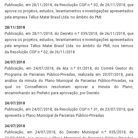
Publicação, em 28/11/2018, da Resolução CGP n.º 02, de 26/11/2018, que
aprova os projetos, estudos, levantamentos e investigações apresentados
pela empresa Tellus Mater Brasil Ltda. no âmbito do PMI.
28/11/2018
Publicação, em 28/11/2018, do Decreto n.º 039/2018, de 26/11/2018, que
aprova os projetos, estudos, levantamentos e investigações apresentados
pela empresa Tellus Mater Brasil Ltda. no âmbito do PMI, nos termos
da Resolução CGP n.º 02, de 26/11/2018.
24/07/2018
Publicação, em 24/07/2018, da Ata n.º 01/2018, do Comitê Gestor do
Programa de Parcerias Público-Privadas, realizada em 20/07/2018, para
análise da minuta do Plano Municipal de Parcerias Público-Privadas, na
qual os Conselheiros resolveram aprovar a minuta do Plano,
encaminhando ao Prefeito para aprovação, por Decreto.
24/07/2018
Publicação, em 24/07/2018, da Resolução CGP n.º 01, de 23/07/2018, que
apresenta o Plano Municipal de Parcerias Público-Privadas.
24/07/2018
Publicação, em 24/07/2018, do Decreto Municipal n.º 035/2018, de