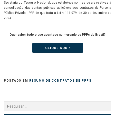
Secretaria do Tesouro Nacional, que estabelece normas gerais relativas à
consolidação das contas públicas aplicáveis aos contratos de Parceria
Público-Privada - PPP, de que trata a Lei n.° 11.079, de 30 de dezembro de
2004.
Quer saber tudo o que acontece no mercado de PPPs do Brasil?
CLIQUE AQUI!
POSTADO EM
RESUMO DE CONTRATOS DE PPPS
Pesquisar
por: