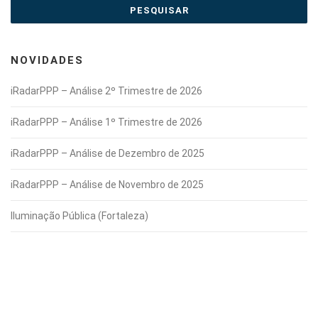
NOVIDADES
iRadarPPP – Análise 2º Trimestre de 2026
iRadarPPP – Análise 1º Trimestre de 2026
iRadarPPP – Análise de Dezembro de 2025
iRadarPPP – Análise de Novembro de 2025
Iluminação Pública (Fortaleza)