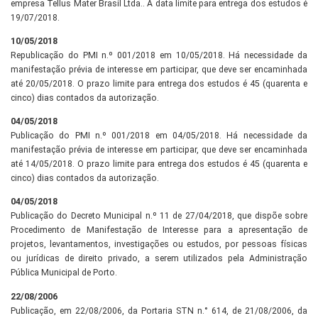
empresa Tellus Mater Brasil Ltda.. A data limite para entrega dos estudos é
19/07/2018.
10/05/2018
Republicação do PMI n.º 001/2018 em 10/05/2018. Há necessidade da
manifestação prévia de interesse em participar, que deve ser encaminhada
até 20/05/2018. O prazo limite para entrega dos estudos é 45 (quarenta e
cinco) dias contados da autorização.
04/05/2018
Publicação do PMI n.º 001/2018 em 04/05/2018. Há necessidade da
manifestação prévia de interesse em participar, que deve ser encaminhada
até 14/05/2018. O prazo limite para entrega dos estudos é 45 (quarenta e
cinco) dias contados da autorização.
04/05/2018
Publicação do Decreto Municipal n.º 11 de 27/04/2018, que dispõe sobre
Procedimento de Manifestação de Interesse para a apresentação de
projetos, levantamentos, investigações ou estudos, por pessoas físicas
ou jurídicas de direito privado, a serem utilizados pela Administração
Pública Municipal de Porto.
22/08/2006
Publicação, em 22/08/2006, da Portaria STN n.° 614, de 21/08/2006, da