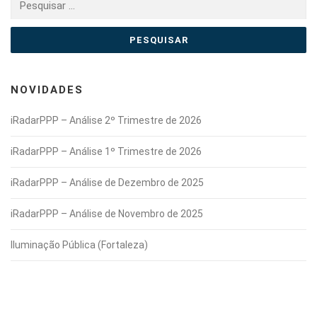
por:
NOVIDADES
iRadarPPP – Análise 2º Trimestre de 2026
iRadarPPP – Análise 1º Trimestre de 2026
iRadarPPP – Análise de Dezembro de 2025
iRadarPPP – Análise de Novembro de 2025
Iluminação Pública (Fortaleza)