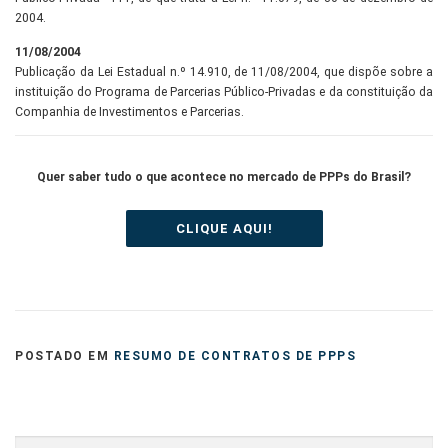
2004.
11/08/2004
Publicação da Lei Estadual n.º 14.910, de 11/08/2004, que dispõe sobre a
instituição do Programa de Parcerias Público-Privadas e da constituição da
Companhia de Investimentos e Parcerias.
Quer saber tudo o que acontece no mercado de PPPs do Brasil?
CLIQUE AQUI!
POSTADO EM
RESUMO DE CONTRATOS DE PPPS
Pesquisar