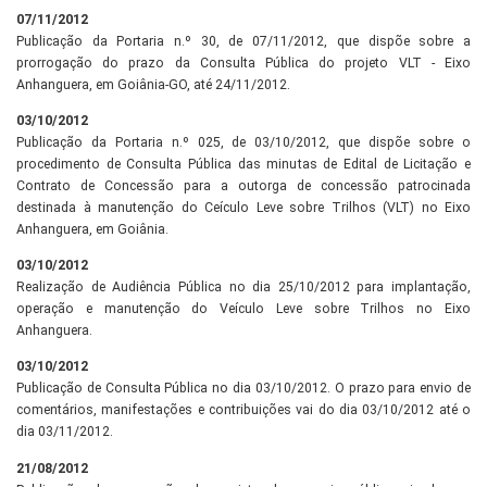
07/11/2012
Publicação da Portaria n.º 30, de 07/11/2012, que dispõe sobre a
prorrogação do prazo da Consulta Pública do projeto VLT - Eixo
Anhanguera, em Goiânia-GO, até 24/11/2012.
03/10/2012
Publicação da Portaria n.º 025, de 03/10/2012, que dispõe sobre o
procedimento de Consulta Pública das minutas de Edital de Licitação e
Contrato de Concessão para a outorga de concessão patrocinada
destinada à manutenção do Ceículo Leve sobre Trilhos (VLT) no Eixo
Anhanguera, em Goiânia.
03/10/2012
Realização de Audiência Pública no dia 25/10/2012 para implantação,
operação e manutenção do Veículo Leve sobre Trilhos no Eixo
Anhanguera.
03/10/2012
Publicação de Consulta Pública no dia 03/10/2012. O prazo para envio de
comentários, manifestações e contribuições vai do dia 03/10/2012 até o
dia 03/11/2012.
21/08/2012