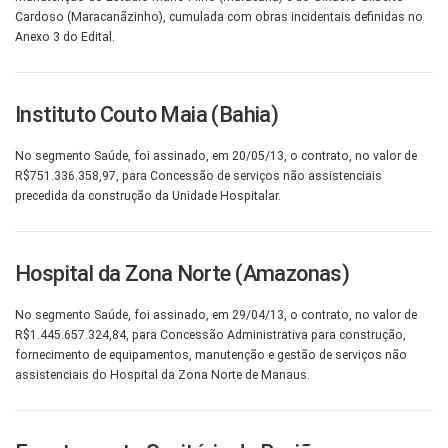
Cardoso (Maracanãzinho), cumulada com obras incidentais definidas no
Anexo 3 do Edital.
Instituto Couto Maia (Bahia)
No segmento Saúde, foi assinado, em 20/05/13, o contrato, no valor de
R$751.336.358,97, para Concessão de serviços não assistenciais
precedida da construção da Unidade Hospitalar.
Hospital da Zona Norte (Amazonas)
No segmento Saúde, foi assinado, em 29/04/13, o contrato, no valor de
R$1.445.657.324,84, para Concessão Administrativa para construção,
fornecimento de equipamentos, manutenção e gestão de serviços não
assistenciais do Hospital da Zona Norte de Manaus.