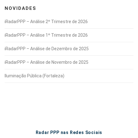
NOVIDADES
iRadarPPP – Análise 2º Trimestre de 2026
iRadarPPP – Análise 1º Trimestre de 2026
iRadarPPP – Análise de Dezembro de 2025
iRadarPPP – Análise de Novembro de 2025
Iluminação Pública (Fortaleza)
Radar PPP nas Redes Sociais