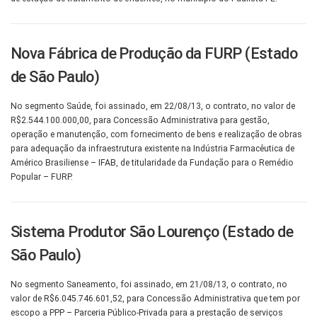
Nova Fábrica de Produção da FURP (Estado
de São Paulo)
No segmento Saúde, foi assinado, em 22/08/13, o contrato, no valor de
R$2.544.100.000,00, para Concessão Administrativa para gestão,
operação e manutenção, com fornecimento de bens e realização de obras
para adequação da infraestrutura existente na Indústria Farmacêutica de
Américo Brasiliense – IFAB, de titularidade da Fundação para o Remédio
Popular – FURP.
Sistema Produtor São Lourenço (Estado de
São Paulo)
No segmento Saneamento, foi assinado, em 21/08/13, o contrato, no
valor de R$6.045.746.601,52, para Concessão Administrativa que tem por
escopo a PPP – Parceria Público-Privada para a prestação de serviços